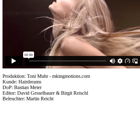
Produktion: Toni Muhr - mkingmotions.com
Kunde: Hairdreams
DoP: Bastian Meier
Editor: David Gesselbauer & Birgit Reischl
Beleuchter: Martin Reicht