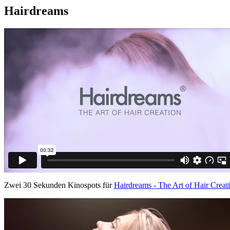
Hairdreams
Zwei 30 Sekunden Kinospots für
Hairdreams - The Art of Hair Creat